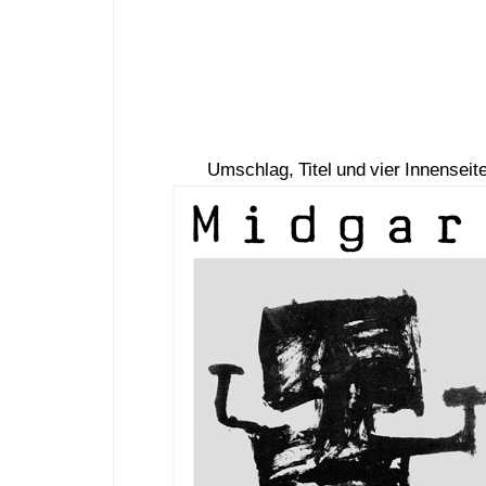
Umschlag, Titel und vier Innensei