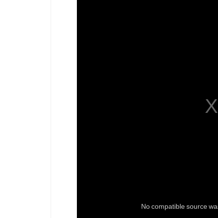
No compatible source was 