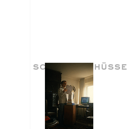
SCHNAPPSCHÜSSE