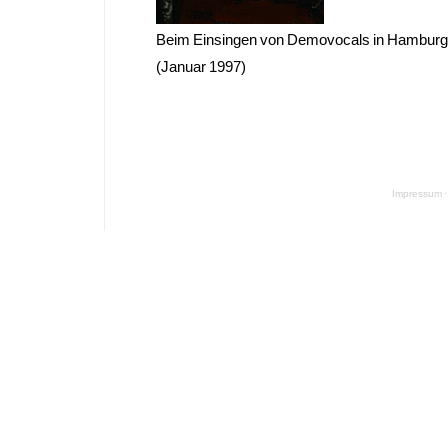
Beim Einsingen von Demovocals in Hamburg
(Januar 1997)
Impressum