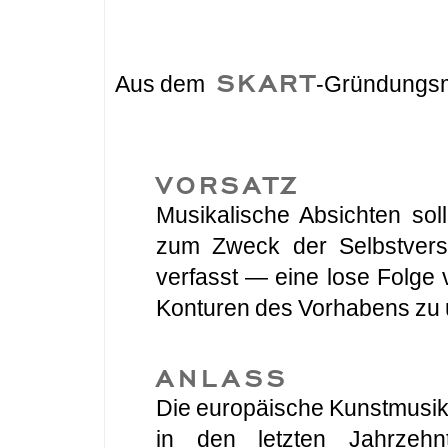
SKART
Aus dem
-Gründungsm
VORSATZ
Musikalische Absichten sol
zum Zweck der Selbstvers
verfasst — eine lose Folge 
Konturen des Vorhabens zu 
ANLASS
Die europäische Kunstmusik 
in den letzten Jahrzehnt