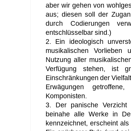
aber wir gehen von wohlg
aus; diesen soll der Zugan
durch Codierungen verw
entschlüsselbar sind.)
2. Ein ideologisch unverst
musikalischen Vorlieben 
Nutzung aller musikalische
Verfügung stehen, ist gr
Einschränkungen der Vielfalt
Erwägungen getroffene,
Komponisten.
3. Der panische Verzicht 
beinahe alle Werke in Deu
kennzeichnet, erscheint al