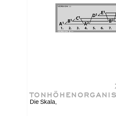
TONHÖHENORGANIS
Die Skala,