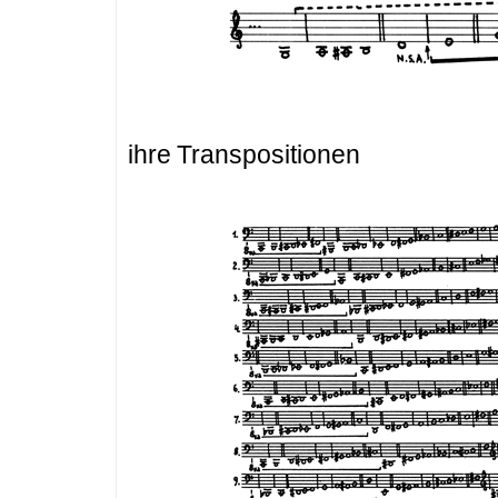
ihre Transpositionen