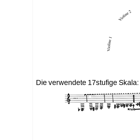
Die verwendete 17stufige Skala: