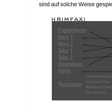
sind auf solche Weise gespie