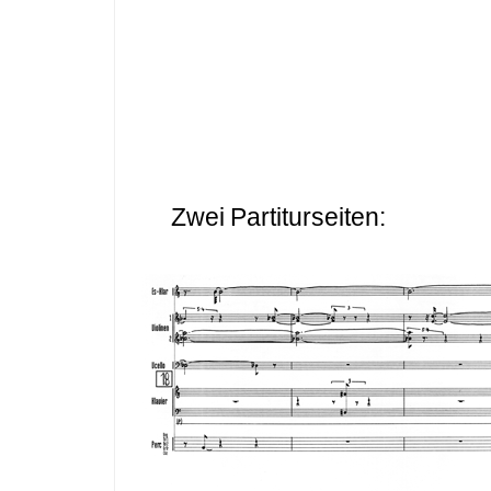
Zwei Partiturseiten: