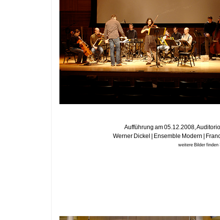
Aufführung am 05.12.2008, Auditori
Werner Dickel | Ensemble Modern | Franc
weitere Bilder finden