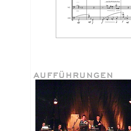
AUFFÜHRUNGEN