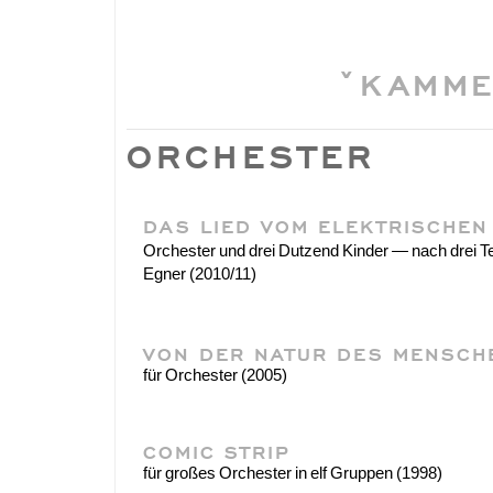
ˇKAMME
ORCHESTER
DAS LIED VOM ELEKTRISCHE
Orchester und drei Dutzend Kinder — nach drei 
Egner (2010/11)
VON DER NATUR DES MENSC
für Orchester (2005)
COMIC STRIP
für großes Orchester in elf Gruppen (1998)