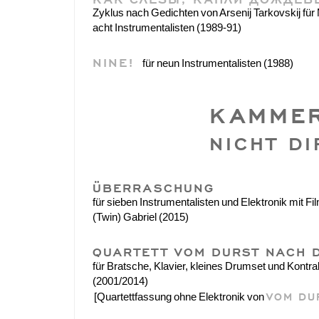
Zyklus nach Gedichten von Arsenij Tarkovskij fü
acht Instrumentalisten (1989-91)
NINE!
für neun Instrumentalisten (1988)
KAMMER
NICHT DI
ÜBERRASCHUNG
für sieben Instrumentalisten und Elektronik mit Fi
(Twin) Gabriel (2015)
QUARTETT VOM DURST NACH 
für Bratsche, Klavier, kleines Drumset und Kontr
(2001/2014)
VOM DU
[Quartettfassung ohne Elektronik von