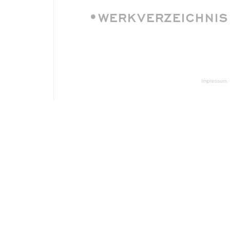
•WERKVERZEICHNIS
Impressum