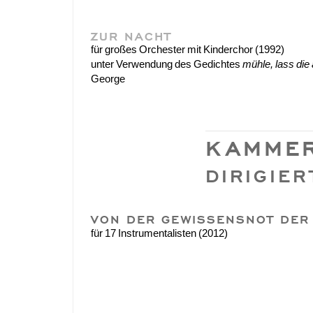
ZUR NACHT
für großes Orchester mit Kinderchor (1992)
unter Verwendung des Gedichtes
mühle, lass die a
George
KAMMER
DIRIGIER
VON DER GEWISSENSNOT DER
für 17 Instrumentalisten (2012)